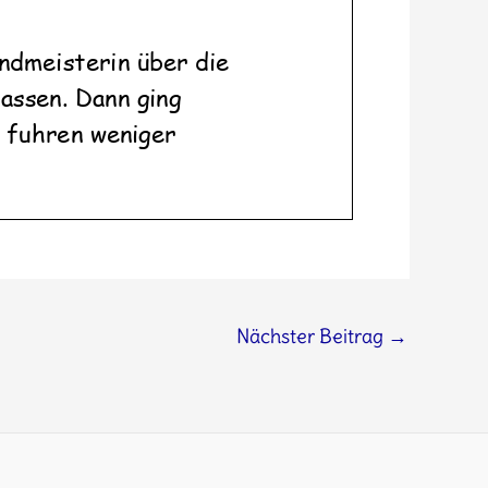
Nächster Beitrag
→