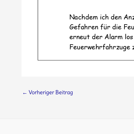
←
Vorheriger Beitrag