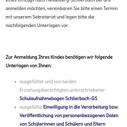
anmelden möchten, vereinbaren Sie bitte einen Termin
mit unserem Sekretariat und legen bitte die
nachfolgenden Unterlagen vor.
Zur Anmeldung Ihres Kindes benötigen wir folgende
Unterlagen von Ihnen:
ausgefüllter und von beiden
Erziehungsberechtigten unterschriebener
Schulaufnahmebogen Schlierbach-GS
ausgefüllte
Einwilligung in die Verarbeitung bzw.
Veröffentlichung von personenbezogenen Daten
von Schülerinnen und Schülern und Eltern