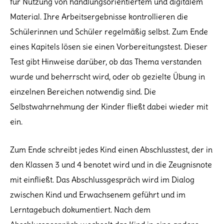
für Nutzung von handlungsorientiertem und digitalem
Material. Ihre Arbeitsergebnisse kontrollieren die
Schülerinnen und Schüler regelmäßig selbst. Zum Ende
eines Kapitels lösen sie einen Vorbereitungstest. Dieser
Test gibt Hinweise darüber, ob das Thema verstanden
wurde und beherrscht wird, oder ob gezielte Übung in
einzelnen Bereichen notwendig sind. Die
Selbstwahrnehmung der Kinder fließt dabei wieder mit
ein.
Zum Ende schreibt jedes Kind einen Abschlusstest, der in
den Klassen 3 und 4 benotet wird und in die Zeugnisnote
mit einfließt. Das Abschlussgespräch wird im Dialog
zwischen Kind und Erwachsenem geführt und im
Lerntagebuch dokumentiert. Nach dem