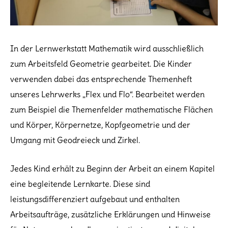
In der Lernwerkstatt Mathematik wird ausschließlich
zum Arbeitsfeld Geometrie gearbeitet. Die Kinder
verwenden dabei das entsprechende Themenheft
unseres Lehrwerks „Flex und Flo“. Bearbeitet werden
zum Beispiel die Themenfelder mathematische Flächen
und Körper, Körpernetze, Kopfgeometrie und der
Umgang mit Geodreieck und Zirkel.
Jedes Kind erhält zu Beginn der Arbeit an einem Kapitel
eine begleitende Lernkarte. Diese sind
leistungsdifferenziert aufgebaut und enthalten
Arbeitsaufträge, zusätzliche Erklärungen und Hinweise