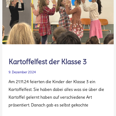
Kartoffelfest der Klasse 3
9. Dezember 2024
Am 21.11.24 feierten die Kinder der Klasse 3 ein
Kartoffelfest. Sie haben dabei alles was sie über die
Kartoffel gelernt haben auf verschiedene Art
präsentiert. Danach gab es selbst gekochte