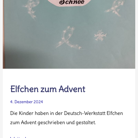
Elfchen zum Advent
4. Dezember 2024
Die Kinder haben in der Deutsch-Werkstatt Elfchen
zum Advent geschrieben und gestaltet.