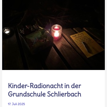
Kinder-Radionacht in der
Grundschule Schlierbach
17. Juli 2025