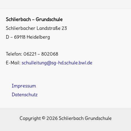
2024
Schlierbach – Grundschule
Schlierbacher Landstraße 23
D – 69118 Heidelberg
Telefon: 06221 – 802068
E-Mail:
schulleitung@sg-hd.schule.bwl.de
Impressum
Datenschutz
Copyright © 2026 Schlierbach Grundschule