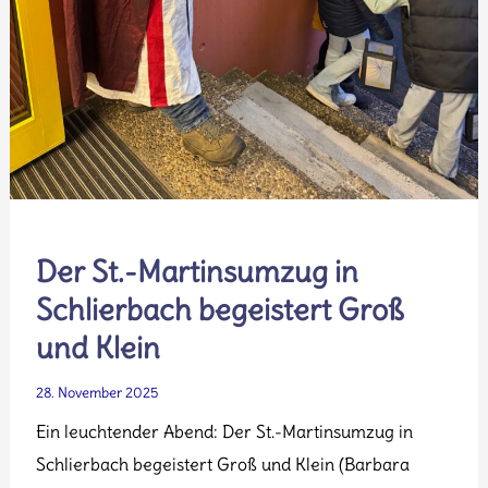
Der St.-Martinsumzug in
Schlierbach begeistert Groß
und Klein
28. November 2025
Ein leuchtender Abend: Der St.-Martinsumzug in
Schlierbach begeistert Groß und Klein (Barbara