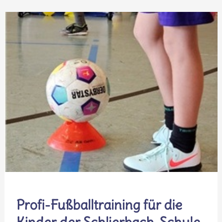
der
Schlierbach-
Grundschule
Profi-Fußballtraining für die