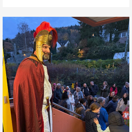
Weihnachten
2025