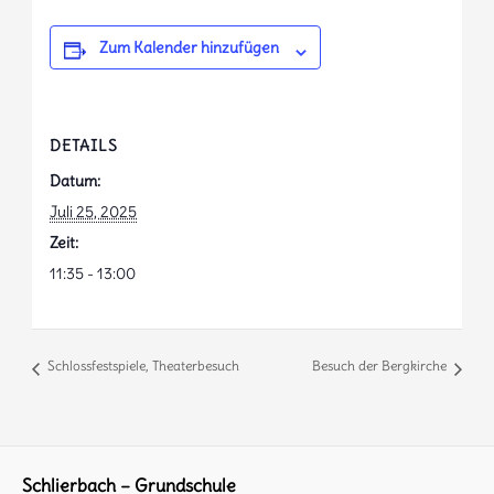
Zum Kalender hinzufügen
DETAILS
Datum:
Juli 25, 2025
Zeit:
11:35 - 13:00
Schlossfestspiele, Theaterbesuch
Besuch der Bergkirche
Schlierbach – Grundschule