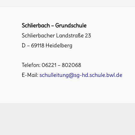
Schlierbach – Grundschule
Schlierbacher Landstraße 23
D – 69118 Heidelberg
Telefon: 06221 – 802068
E-Mail:
schulleitung@sg-hd.schule.bwl.de