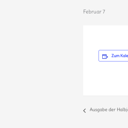
Februar 7
Zum Kale
Ausgabe der Halbj