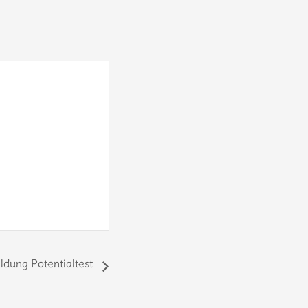
dung Potentialtest