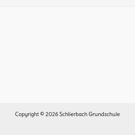
Copyright © 2026 Schlierbach Grundschule