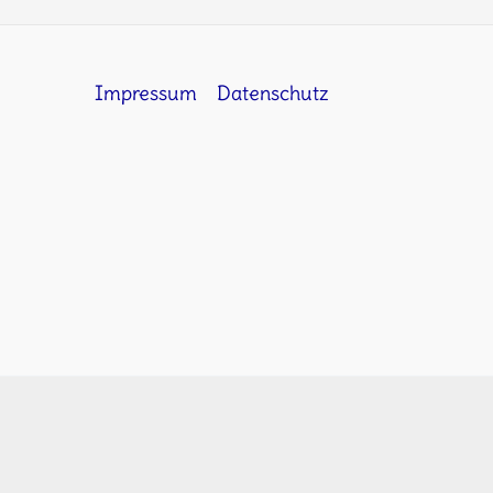
Impressum
Datenschutz