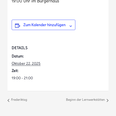
19:00 Uhr im Bürgerhaus
Zum Kalender hinzufügen
DETAILS
Datum:
Oktober 22, 2025
Zeit:
19:00 - 21:00
Frederiktag
Beginn der Lernwerkstätten