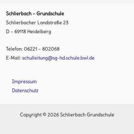
Schlierbach – Grundschule
Schlierbacher Landstraße 23
D – 69118 Heidelberg
Telefon: 06221 – 802068
E-Mail:
schulleitung@sg-hd.schule.bwl.de
Impressum
Datenschutz
Copyright © 2026 Schlierbach Grundschule