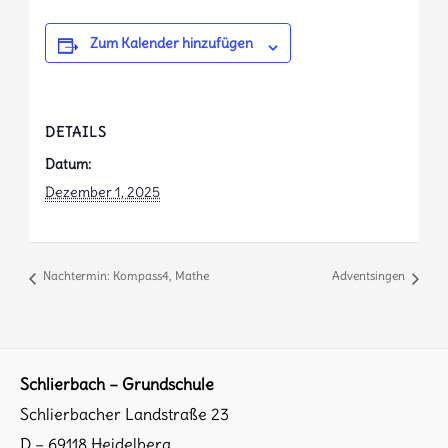
Zum Kalender hinzufügen
DETAILS
Datum:
Dezember 1, 2025
Nachtermin: Kompass4, Mathe
Adventsingen
Schlierbach – Grundschule
Schlierbacher Landstraße 23
D – 69118 Heidelberg